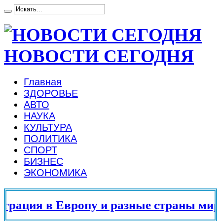
НОВОСТИ СЕГОДНЯ
Главная
ЗДОРОВЬЕ
АВТО
НАУКА
КУЛЬТУРА
ПОЛИТИКА
СПОРТ
БИЗНЕС
ЭКОНОМИКА
ация в Европу и разные страны мира 