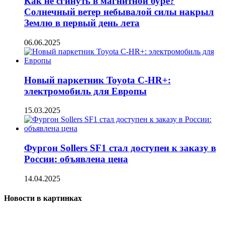
Как не сгинуть в магнитной буре?
Солнечный ветер небывалой силы накрыл
Землю в первый день лета
06.06.2025
Новый паркетник Toyota C-HR+:
электромобиль для Европы
15.03.2025
Фургон Sollers SF1 стал доступен к заказу в
России: объявлена цена
14.04.2025
Новости в картинках