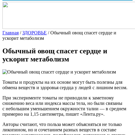
Главная
/
ЗДОРОВЬЕ
/
Обычный овощ спасет сердце и
ускорит метаболизм
Обычный овощ спасет сердце и
ускорит метаболизм
Томаты и продукты на их основе могут быть полезны для
обмена веществ и здоровья сердца у людей с лишним весом.
При эксперименте томаты не приводили к заметному
снижению веса или индекса массы тела, но были связаны
с небольшим уменьшением окружности талии — в среднем
примерно на 1,15 сантиметра, пишет «Лента.ру».
Авторы считают, что польза может объясняться не только
ликопином, но и сочетанием разных веществ в составе