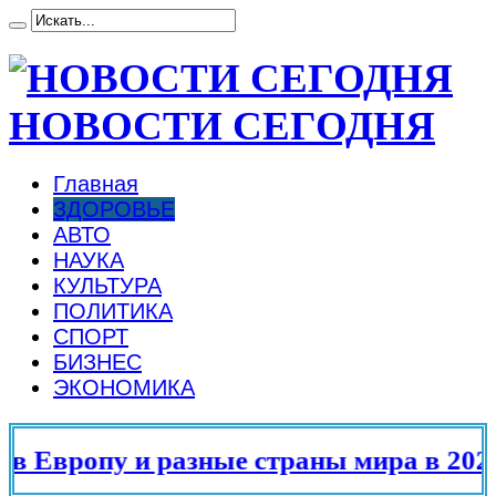
НОВОСТИ СЕГОДНЯ
Главная
ЗДОРОВЬЕ
АВТО
НАУКА
КУЛЬТУРА
ПОЛИТИКА
СПОРТ
БИЗНЕС
ЭКОНОМИКА
 Европу и разные страны мира в 2025 