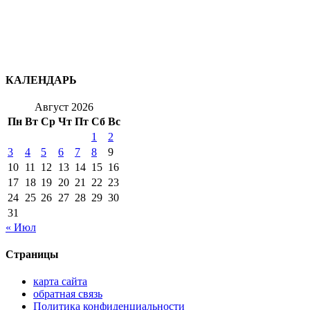
КАЛЕНДАРЬ
Август 2026
Пн
Вт
Ср
Чт
Пт
Сб
Вс
1
2
3
4
5
6
7
8
9
10
11
12
13
14
15
16
17
18
19
20
21
22
23
24
25
26
27
28
29
30
31
« Июл
Страницы
карта сайта
обратная связь
Политика конфиденциальности