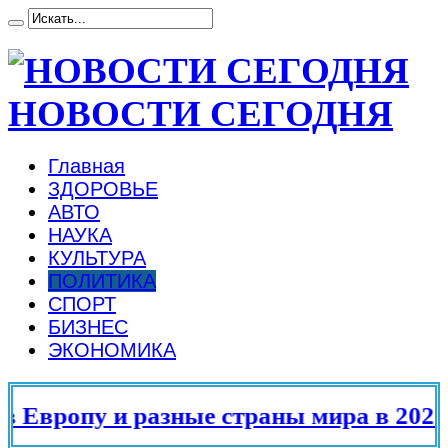
НОВОСТИ СЕГОДНЯ
Главная
ЗДОРОВЬЕ
АВТО
НАУКА
КУЛЬТУРА
ПОЛИТИКА
СПОРТ
БИЗНЕС
ЭКОНОМИКА
Европу и разные страны мира в 2025 г