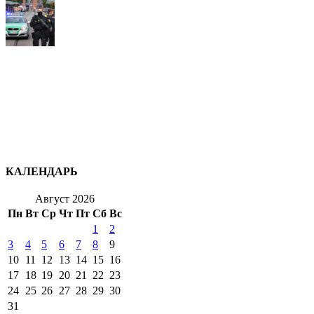
КАЛЕНДАРЬ
Август 2026
Пн
Вт
Ср
Чт
Пт
Сб
Вс
1
2
3
4
5
6
7
8
9
10
11
12
13
14
15
16
17
18
19
20
21
22
23
24
25
26
27
28
29
30
31