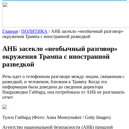
Главная
/
ПОЛИТИКА
/
АНБ засекло «необычный разговор»
окружения Трампа с иностранной разведкой
АНБ засекло «необычный разговор»
окружения Трампа с иностранной
разведкой
Речь идет о телефонном разговоре между лицом, связанным с
разведкой, и человеком, близким к Трампу. Когда эта
информация была доведена до сведения директора
Нацразведки Габбард, она потребовала от АНБ не разглашать
отчет
Тулси Габбард
(Фото: Anna Moneymaker / Getty Images)
Агентство национальной безопасности (АНБ) прошлой